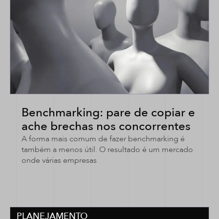
Benchmarking: pare de copiar e
ache brechas nos concorrentes
A forma mais comum de fazer benchmarking é
também a menos útil. O resultado é um mercado
onde várias empresas
PLANEJAMENTO