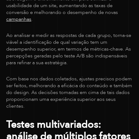
usabilidade de um site, aumentando as taxas de
conversão e melhorando o desempenho de novas
campanhas
.
Ao analisar e medir as respostas de cada grupo, torna-se
viável a identificação de qual variação tem um
desempenho superior, em termos de métricas-chave. As
percepções geradas pelo teste A/B são indispensáveis
para refinar a sua estratégia.
Com base nos dados coletados, ajustes precisos podem
ser feitos, melhorando a eficácia do conteúdo e também
do design. As decisões tomadas em cima de tais dados
proporcionam uma experiência superior aos seus
clientes.
Testes multivariados:
análise de múltiplos fatores