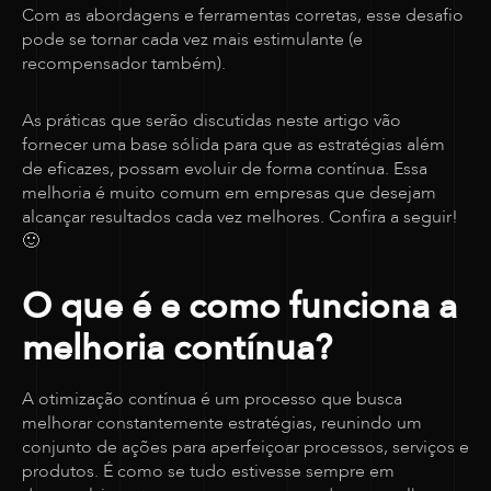
Com as abordagens e ferramentas corretas, esse desafio
pode se tornar cada vez mais estimulante (e
recompensador também).
As práticas que serão discutidas neste artigo vão
fornecer uma base sólida para que as estratégias além
de eficazes, possam evoluir de forma contínua. Essa
melhoria é muito comum em empresas que desejam
alcançar resultados cada vez melhores. Confira a seguir!
🙂
O que é e como funciona a
melhoria contínua?
A otimização contínua é um processo que busca
melhorar constantemente estratégias, reunindo um
conjunto de ações para aperfeiçoar processos, serviços e
produtos. É como se tudo estivesse sempre em