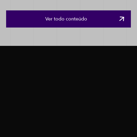
Ver todo conteúdo