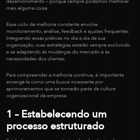
desenvolvimento – porque sempre podemos melhorar
mais alguma coisa.
Esse ciclo de melhoria constante envolve
monitoramento, análise, feedback e ajustes frequentes.
Integrando essas práticas no dia a dia da sua
organização, suas estratégias estarão sempre evoluindo
e se adaptando às mudanças do mercado e às
necessidades dos clientes.
Para compreender a melhoria contínua, é importante
enxergá-la como uma busca incessante por
aprimoramentos que se tornarão parte da cultura
organizacional da empresa.
1 – Estabelecendo um
processo estruturado