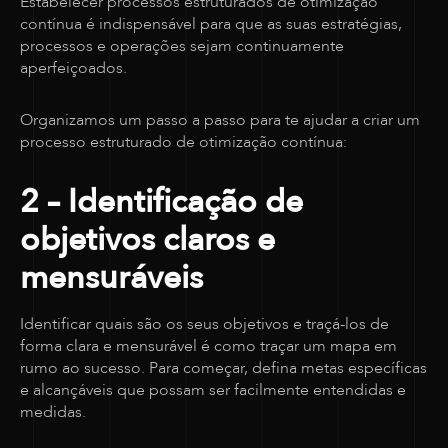
Estabelecer processos estruturados de otimização
contínua é indispensável para que as suas estratégias,
processos e operações sejam continuamente
aperfeiçoados.
Organizamos um passo a passo para te ajudar a criar um
processo estruturado de otimização contínua:
2 – Identificação de
objetivos claros e
mensuráveis
Identificar quais são os seus objetivos e traçá-los de
forma clara e mensurável é como traçar um mapa em
rumo ao sucesso. Para começar, defina metas específicas
e alcançáveis que possam ser facilmente entendidas e
medidas.