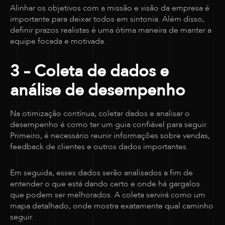
Alinhar os objetivos com a missão e visão da empresa é
importante para deixar todos em sintonia. Além disso,
definir prazos realistas é uma ótima maneira de manter a
equipe focada e motivada.
3 – Coleta de dados e
análise de desempenho
Na otimização contínua, coletar dados e analisar o
desempenho é como ter um guia confiável para seguir.
Primeiro, é necessário reunir informações sobre vendas,
feedback de clientes e outros dados importantes.
Em seguida, esses dados serão analisados a fim de
entender o que está dando certo e onde há gargalos
que podem ser melhorados. A coleta servirá como um
mapa detalhado, onde mostra exatamente qual caminho
seguir.