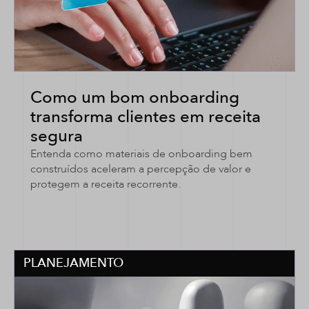
Como um bom onboarding
transforma clientes em receita
segura
Entenda como materiais de onboarding bem
construídos aceleram a percepção de valor e
protegem a receita recorrente.
PLANEJAMENTO