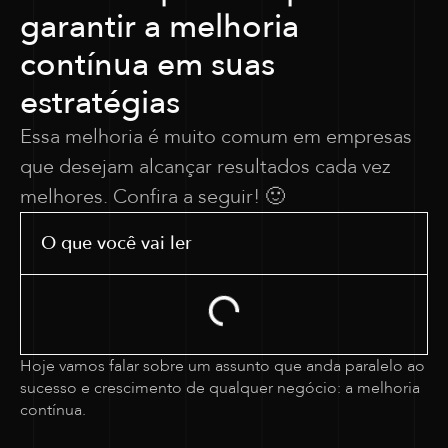
garantir a melhoria
contínua em suas
estratégias
Essa melhoria é muito comum em empresas
que desejam alcançar resultados cada vez
melhores. Confira a seguir! 🙂
O que você vai ler
Hoje vamos falar sobre um assunto que anda paralelo ao
sucesso e crescimento de qualquer negócio: a melhoria
contínua.