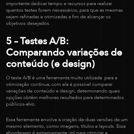
importante dedicar tempo e recursos para realizar
quantos testes forem necessários, para que as mesmas
sejam refinadas e otimizadas a fim de alcançar os
objetivos desejados.
5 – Testes A/B:
Comparando variações de
conteúdo (e design)
O teste A/B é uma ferramenta muito utilizada para a
otimização contínua, com ela é possível comparar
variações de conteúdo e design, determinando quais
opções obtêm melhores resultados para determinados
públicos-alvo.
Essa ferramenta envolve a criação de duas versões de um
mesmo elemento, como imagens, títulos e layouts. Essa
abordagem é extremamente útil para otimizar a