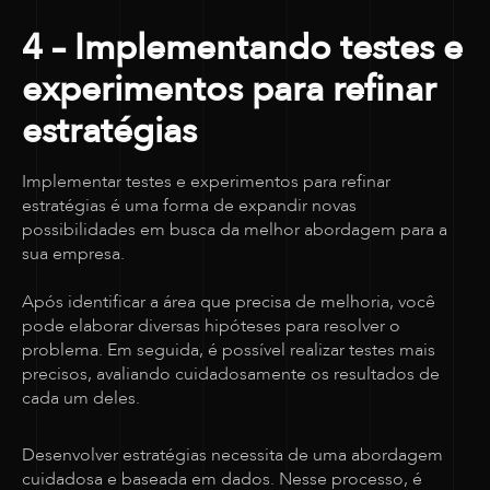
4 – Implementando testes e
experimentos para refinar
estratégias
Implementar testes e experimentos para refinar
estratégias é uma forma de expandir novas
possibilidades em busca da melhor abordagem para a
sua empresa.
Após identificar a área que precisa de melhoria, você
pode elaborar diversas hipóteses para resolver o
problema. Em seguida, é possível realizar testes mais
precisos, avaliando cuidadosamente os resultados de
cada um deles.
Desenvolver estratégias necessita de uma abordagem
cuidadosa e baseada em dados. Nesse processo, é