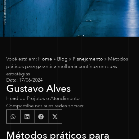
Você está em:
Home
»
Blog
»
Planejamento
»
Métodos
práticos para garantir a melhoria contínua em suas
estratégias
Data:
17/06/2024
Gustavo Alves
Head de Projetos e Atendimento
Compartilhe nas suas redes sociais:
Métodos práticos para