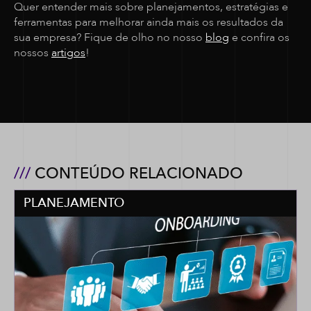
Quer entender mais sobre planejamentos, estratégias e
ferramentas para melhorar ainda mais os resultados da
sua empresa? Fique de olho no nosso
blog
e confira os
nossos
artigos
!
///
CONTEÚDO RELACIONADO
PLANEJAMENTO