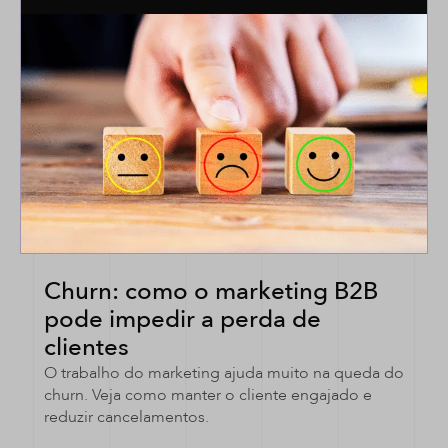
Churn: como o marketing B2B
pode impedir a perda de
clientes
O trabalho do marketing ajuda muito na queda do
churn. Veja como manter o cliente engajado e
reduzir cancelamentos.