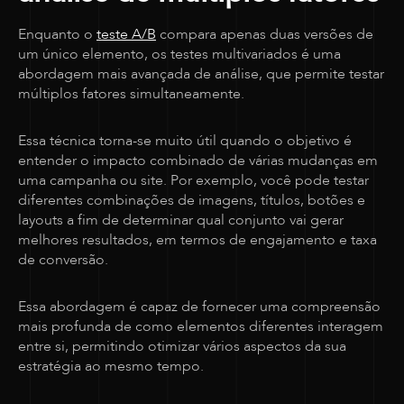
Enquanto o
teste A/B
compara apenas duas versões de
um único elemento, os testes multivariados é uma
abordagem mais avançada de análise, que permite testar
múltiplos fatores simultaneamente.
Essa técnica torna-se muito útil quando o objetivo é
entender o impacto combinado de várias mudanças em
uma campanha ou site. Por exemplo, você pode testar
diferentes combinações de imagens, títulos, botões e
layouts a fim de determinar qual conjunto vai gerar
melhores resultados, em termos de engajamento e taxa
de conversão.
Essa abordagem é capaz de fornecer uma compreensão
mais profunda de como elementos diferentes interagem
entre si, permitindo otimizar vários aspectos da sua
estratégia ao mesmo tempo.