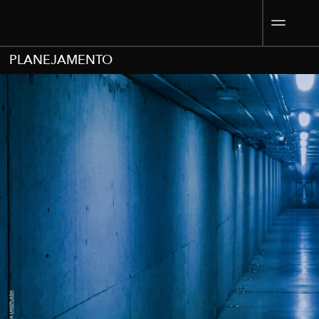
PLANEJAMENTO