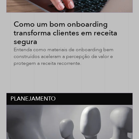
Como um bom onboarding
transforma clientes em receita
segura
Entenda como materiais de onboarding bem
construídos aceleram a percepção de valor e
protegem a receita recorrente.
PLANEJAMENTO