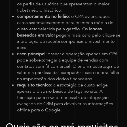
os perfis de usuários que apresentam o maior
ticket médio histórico.
comportamento no leilão:
o CPA evita cliques
caros sistematicamente para manter a média de
custo estabelecida pela gestão. Os
lances
baseados em valor
pagam mais caro pelo clique se
a projeção de receita compensar o investimento
inicial.
risco principal:
basear a operação apenas em CPA
pode sobrecarregar a equipe de vendas com
contatos sem fit comercial. O erro na estratégia de
valor é a paralisia das campanhas caso ocorra falha
na importação dos dados financeiros.
requisito técnico:
a estratégia de custo exige
apenas o disparo básico de tags no site. A
transição para o valor necessita de integração
avançada de CRM para devolver as informações
offline para o Google.