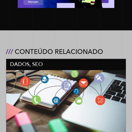
///
CONTEÚDO RELACIONADO
DADOS
,
SEO