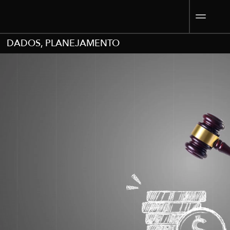
DADOS
,
PLANEJAMENTO