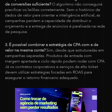
de conversões suficiente?
O algoritmo não conseguirá
precificar os leilões corretamente. Sem o histórico de
dados de valor para orientar a inteligência artificial, as
campanhas perdem a capacidade de distribuir o
orçamento e a entrega de anúncios é paralisada na rede
de pesquisa.
3. É possível combinar a estratégia de CPA com a de
valor na mesma conta?
Sim, desde que estruturadas em
campanhas separadas. Produtos de entrada com
margem apertada e ciclo rápido podem rodar com CPA.
Já os contratos corporativos e serviços de alto ticket
devem utilizar estratégias focadas em ROAS para
assegurar o retorno financeiro adequado.