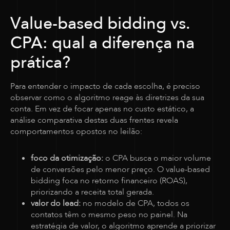
Value-based bidding vs.
CPA: qual a diferença na
prática?
Para entender o impacto de cada escolha, é preciso
observar como o algoritmo reage às diretrizes da sua
conta. Em vez de focar apenas no custo estático, a
análise comparativa destas duas frentes revela
comportamentos opostos no leilão:
foco da otimização:
o CPA busca o maior volume
de conversões pelo menor preço. O value-based
bidding foca no retorno financeiro (ROAS),
priorizando a receita total gerada.
valor do lead:
no modelo de CPA, todos os
contatos têm o mesmo peso no painel. Na
estratégia de valor, o algoritmo aprende a priorizar