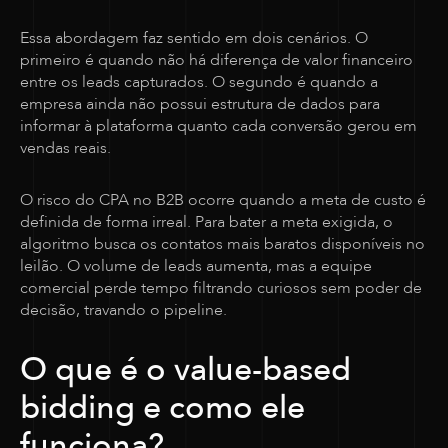
Essa abordagem faz sentido em dois cenários. O
primeiro é quando não há diferença de valor financeiro
entre os leads capturados. O segundo é quando a
empresa ainda não possui estrutura de dados para
informar à plataforma quanto cada conversão gerou em
vendas reais.
O risco do CPA no B2B ocorre quando a meta de custo é
definida de forma irreal. Para bater a meta exigida, o
algoritmo busca os contatos mais baratos disponíveis no
leilão. O volume de leads aumenta, mas a equipe
comercial perde tempo filtrando curiosos sem poder de
decisão, travando o pipeline.
O que é o value-based
bidding e como ele
funciona?