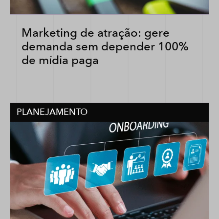
Marketing de atração: gere
demanda sem depender 100%
de mídia paga
PLANEJAMENTO