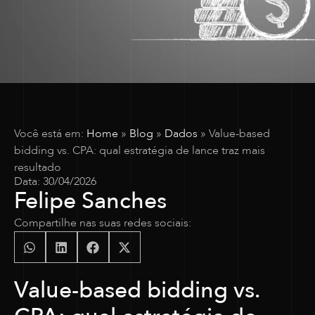
Você está em:
Home
»
Blog
»
Dados
»
Value-based
bidding vs. CPA: qual estratégia de lance traz mais
resultado
Data:
30/04/2026
Felipe Sanches
Compartilhe nas suas redes sociais:
Value-based bidding vs.