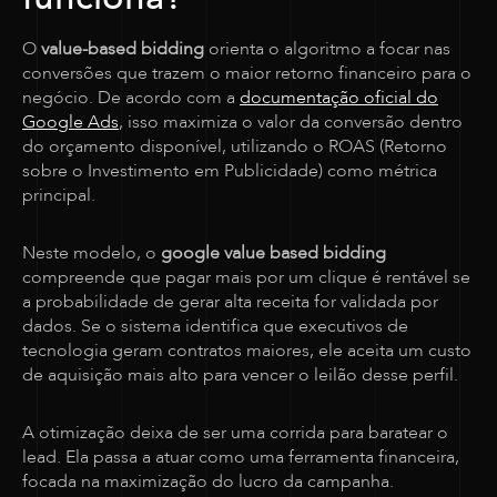
O
value-based bidding
orienta o algoritmo a focar nas
conversões que trazem o maior retorno financeiro para o
negócio. De acordo com a
documentação oficial do
Google Ads
, isso maximiza o valor da conversão dentro
do orçamento disponível, utilizando o ROAS (Retorno
sobre o Investimento em Publicidade) como métrica
principal.
Neste modelo, o
google value based bidding
compreende que pagar mais por um clique é rentável se
a probabilidade de gerar alta receita for validada por
dados. Se o sistema identifica que executivos de
tecnologia geram contratos maiores, ele aceita um custo
de aquisição mais alto para vencer o leilão desse perfil.
A otimização deixa de ser uma corrida para baratear o
lead. Ela passa a atuar como uma ferramenta financeira,
focada na maximização do lucro da campanha.