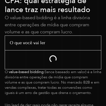
CPA: qual estratégia de
lance traz mais resultado
O value-based bidding é a linha divisória
entre operações de mídia que compram
volume e as que compram lucro.
O que você vai ler
O
value-based bidding
(lance baseado em valor) é a linha
divisória entre operações de mídia que compram
volume e as que compram lucro. No mercado B2B e em
vendas complexas, tratar todas as conversões como
iguais é um erro de gestão que drena o orçamento.
Um lead de dez reais pode não gerar receita alguma,