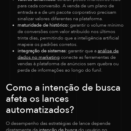
para cada conversão. A venda de um plano de
entrada e a de um pacote corporativo precisam
sinalizar valores diferentes na plataforma.
maturidade de histórico:
garantir o volume mínimo
de conversões com valor atribuído nos últimos
trinta dias, permitindo que a inteligência artificial
mapeie os padrões corretos.
integração de sistemas:
garantir que a
análise de
dados no marketing
conecte as ferramentas de
vendas à plataforma de anúncios sem quebra ou
perda de informações ao longo do funil.
Como a intenção de busca
afeta os lances
automatizados?
O desempenho das estratégias de lance depende
diretamente da
intenção de busca
do usuário no