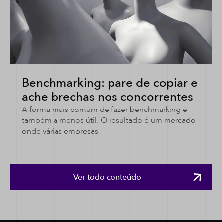
Benchmarking: pare de copiar e
ache brechas nos concorrentes
A forma mais comum de fazer benchmarking é
também a menos útil. O resultado é um mercado
onde várias empresas
Ver todo conteúdo