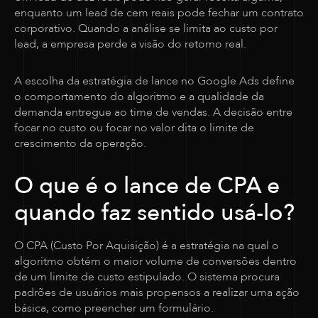
enquanto um lead de cem reais pode fechar um contrato
corporativo. Quando a análise se limita ao custo por
lead, a empresa perde a visão do retorno real.
A escolha da estratégia de lance no Google Ads define
o comportamento do algoritmo e a qualidade da
demanda entregue ao time de vendas. A decisão entre
focar no custo ou focar no valor dita o limite de
crescimento da operação.
O que é o lance de CPA e
quando faz sentido usá-lo?
O CPA (Custo Por Aquisição) é a estratégia na qual o
algoritmo obtém o maior volume de conversões dentro
de um limite de custo estipulado. O sistema procura
padrões de usuários mais propensos a realizar uma ação
básica, como preencher um formulário.