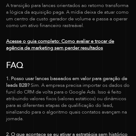
A transição para lances orientados ao retorno transforma
a lógica da aquisição paga. A mídia deixa de atuar como
um centro de custo gerador de volume e passa a operar
como um ativo financeiro rastreável.
Acesse o guia completo: Como avaliar e trocar de
agência de marketing sem perder resultados
FAQ
1. Posso usar lances baseados em valor para geração de
leads B2B?
Sim. A empresa precisa importar os dados do
funil do CRM de volta para o Google Ads. Isso é feito
atribuindo valores fixos (valores estáticos) ou dinâmicos
para as diferentes etapas de qualificação do lead,
sinalizando para o algoritmo quais contatos avançam na
jornada.
2. O que acontece se eu ativar a estratégia sem histórico