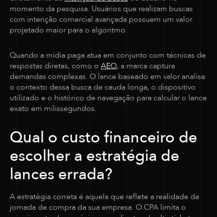
momento da pesquisa. Usuários que realizam buscas
com intenção comercial avançada possuem um valor
projetado maior para o algoritmo.
Quando a mídia paga atua em conjunto com técnicas de
respostas diretas, como o
AEO
, a marca captura
demandas complexas. O lance baseado em valor analisa
o contexto dessa busca de cauda longa, o dispositivo
utilizado e o histórico de navegação para calcular o lance
exato em milissegundos.
Qual o custo financeiro de
escolher a estratégia de
lances errada?
A estratégia correta é aquela que reflete a realidade da
jornada de compra da sua empresa. O CPA limita o