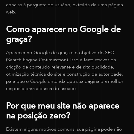
concisa à pergunta do usuário, extraída de uma página
web.
Como aparecer no Google de
graça?
Aparecer no Google de graça é o objetivo do SEO
(Search Engine Optimization). Isso é feito através da
criação de conteúdo relevante e de alta qualidade,
otimização técnica do site e construção de autoridade,
para que o Google entenda que sua página é a melhor
resposta para a busca do usuário.
Por que meu site não aparece
na posição zero?
Existem alguns motivos comuns: sua página pode não