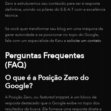
Zero e estruturamos seu conteúdo para ser a resposta
definitiva, unindo os pilares do E-E-A-T com a excelência
técnica.
Se você quer transformar seu blog em uma máquina de
gerar autoridade e se posicionar no topo do Google,
fale com um especialista da Karu e
solicite um contato
.
Perguntas Frequentes
(FAQ)
O que é a Posição Zero do
Google?
A Posição Zero, ou
featured snippet
, é um bloco de
resposta destacado que o Google exibe no topo dos
resultados de busca. Ele fornece uma resposta direta e