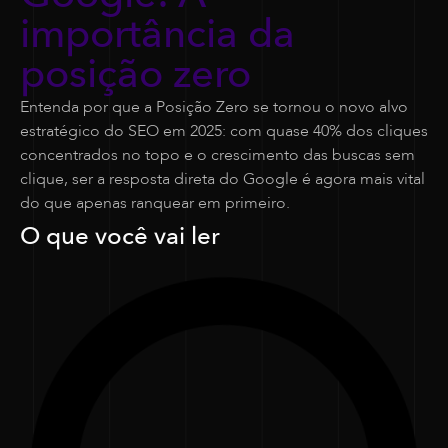
importância da
posição zero
Entenda por que a Posição Zero se tornou o novo alvo
estratégico do SEO em 2025: com quase 40% dos cliques
concentrados no topo e o crescimento das buscas sem
clique, ser a resposta direta do Google é agora mais vital
do que apenas ranquear em primeiro.
O que você vai ler