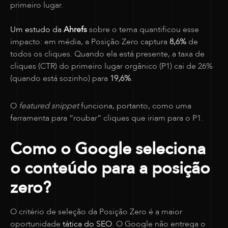
primeiro lugar.
Um estudo da
Ahrefs
sobre o tema quantificou esse
impacto: em média, a Posição Zero captura
8,6%
de
todos os cliques. Quando ela está presente, a taxa de
cliques (CTR) do primeiro lugar orgânico (P1) cai de 26%
(quando está sozinho) para
19,6%
.
O
featured snippet
funciona, portanto, como uma
ferramenta para “roubar” cliques que iriam para o P1.
Como o Google seleciona
o conteúdo para a posição
zero?
O critério de seleção da Posição Zero é a maior
oportunidade
tática do SEO
. O Google não entrega o