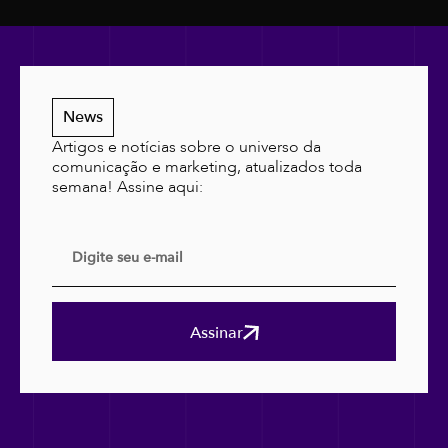
News
Artigos e notícias sobre o universo da
comunicação e marketing, atualizados toda
semana! Assine aqui:
Assinar