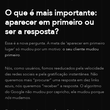
O que é mais importante:
aparecer em primeiro ou
ser a resposta?
Essa é a nova pergunta. A meta de ‘aparecer em primeiro
lugar’ só mudou por um motivo:
o seu cliente mudou
primeiro
.
Nós, como usuários, fomos reeducados pela velocidade
das redes sociais e pela gratificação instantânea. Não
queremos mais “procurar” uma resposta em dez links
azuis, nós queremos “receber” a resposta. O algoritmo
do Google não mudou por capricho; ele mudou porque
nós
mudamos.