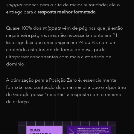
snippet
apenas para o site de maior autoridade; ele o
entrega para a
resposta melhor formatada
.
Quase 100% dos
snippets
vêm de páginas que já estão
na primeira página, mas não necessariamente em P1.
Isso significa que uma página em P4 ou P5, com um
conteúdo estruturado de forma objetiva, pode
ultrapassar concorrentes com mais autoridade de
domínio.
A otimização para a Posição Zero é, essencialmente,
formatar seu conteúdo de uma maneira que o algoritmo
do Google possa “recortar” a resposta com o mínimo
de esforço.