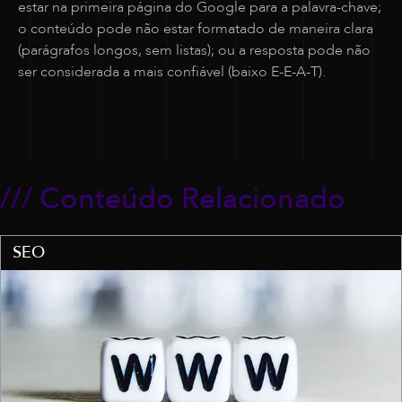
estar na primeira página do Google para a palavra-chave;
o conteúdo pode não estar formatado de maneira clara
(parágrafos longos, sem listas); ou a resposta pode não
ser considerada a mais confiável (baixo E-E-A-T).
///
Conteúdo Relacionado
SEO