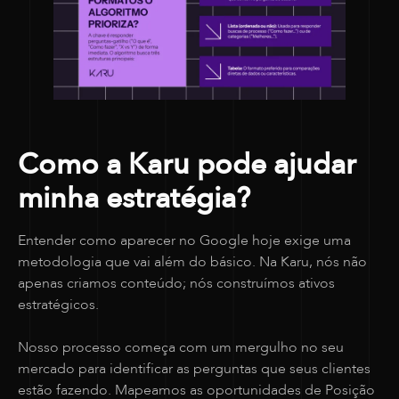
Como a Karu pode ajudar
minha estratégia?
Entender como aparecer no Google hoje exige uma
metodologia que vai além do básico. Na Karu, nós não
apenas criamos conteúdo; nós construímos ativos
estratégicos.
Nosso processo começa com um mergulho no seu
mercado para identificar as perguntas que seus clientes
estão fazendo. Mapeamos as oportunidades de Posição