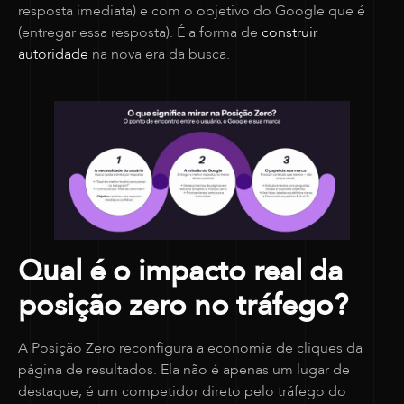
resposta imediata) e com o objetivo do Google que é
(entregar essa resposta). É a forma de
construir
autoridade
na nova era da busca.
Qual é o impacto real da
posição zero no tráfego?
A Posição Zero reconfigura a economia de cliques da
página de resultados. Ela não é apenas um lugar de
destaque; é um competidor direto pelo tráfego do