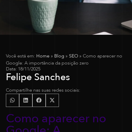
Você está em:
Home
»
Blog
»
SEO
»
Como aparecer no
Google: A importância da posição zero
Data:
18/11/2025
Felipe Sanches
Compartilhe nas suas redes sociais:
Como aparecer no
Google: A