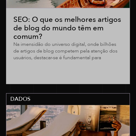
SEO: O que os melhores artigos
de blog do mundo têm em
comum?
Na imensidão do universo digital, onde bilhões
de artigos de blog competem pela atenção dos
usuários, destacar-se é fundamental para
DADOS