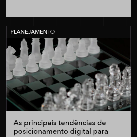
PLANEJAMENTO
As principais tendências de
posicionamento digital para