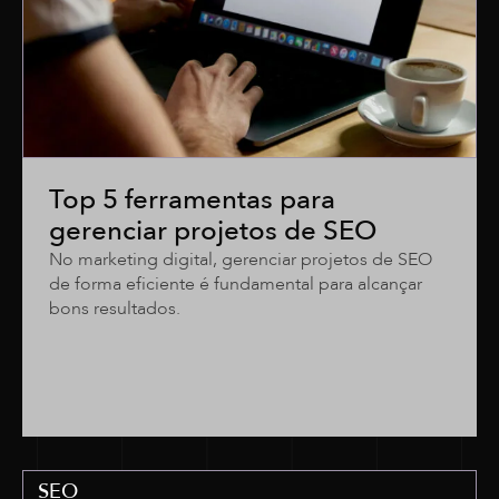
Top 5 ferramentas para
gerenciar projetos de SEO
No marketing digital, gerenciar projetos de SEO
de forma eficiente é fundamental para alcançar
bons resultados.
SEO