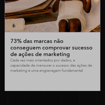
73% das marcas não
conseguem comprovar sucesso
de ações de marketing
Cada vez mais orientados por dados, a
capacidade de mensurar o sucesso das ações de
marketing é uma engrenagem fundamental