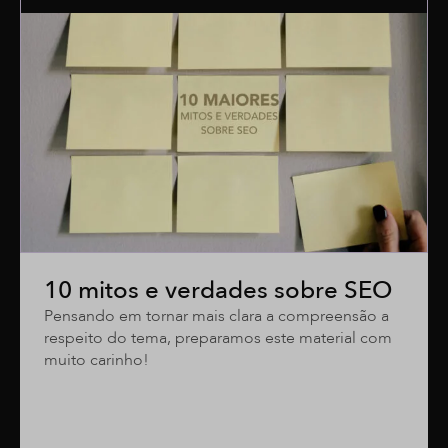
10 mitos e verdades sobre SEO
Pensando em tornar mais clara a compreensão a
respeito do tema, preparamos este material com
muito carinho!